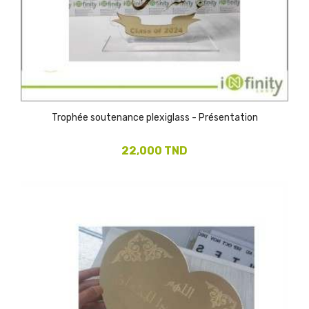
Trophée soutenance plexiglass - Présentation
22,000 TND