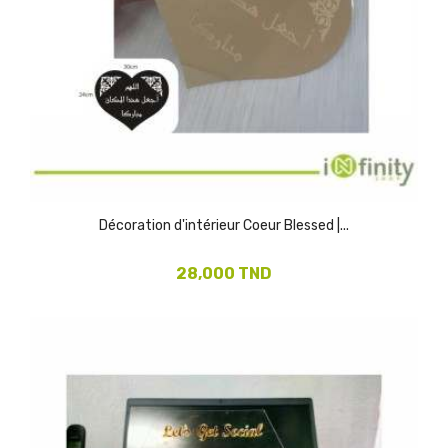
Décoration d'intérieur Coeur Blessed |...
28,000 TND