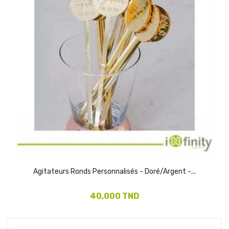
Agitateurs Ronds Personnalisés - Doré/Argent -...
40,000 TND