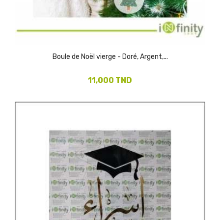
Boule de Noël vierge - Doré, Argent,...
11,000 TND