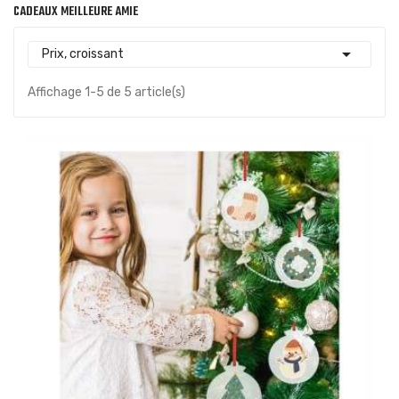
CADEAUX MEILLEURE AMIE

Prix, croissant
Affichage 1-5 de 5 article(s)