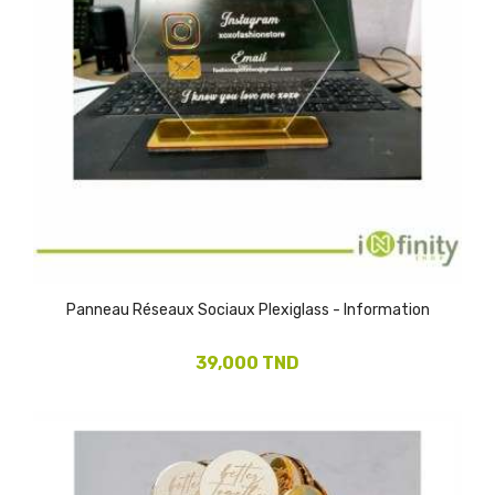
(1)
Panneau Réseaux Sociaux Plexiglass - Information
39,000 TND