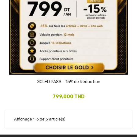
GOLED PASS - 15% de Réduction
799,000 TND
Affichage 1-3 de 3 article(s)