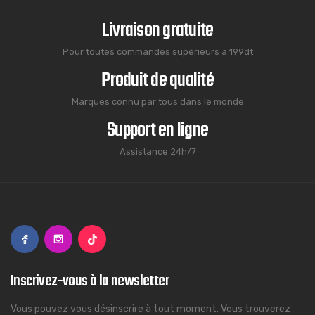
Livraison gratuite
Pour toutes commandes supérieurs à 199dt
Produit de qualité
Marques connu par tous dans le monde
Support en ligne
Assistance 24h/7
Inscrivez-vous à la newsletter
Vous pouvez vous désinscrire à tout moment. Vous trouverez