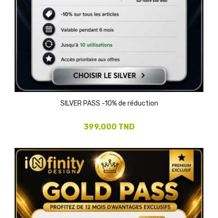
SILVER PASS -10% de réduction
399,000 TND