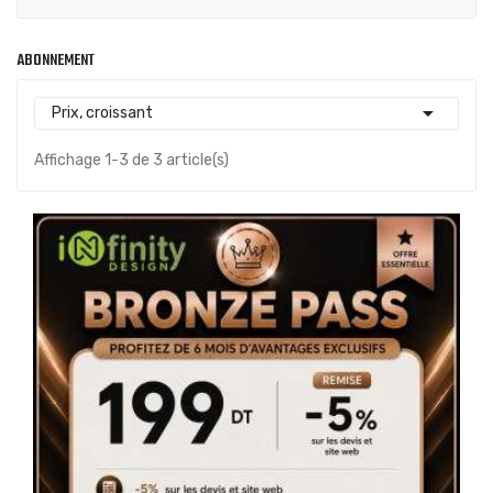
ABONNEMENT

Prix, croissant
Affichage 1-3 de 3 article(s)