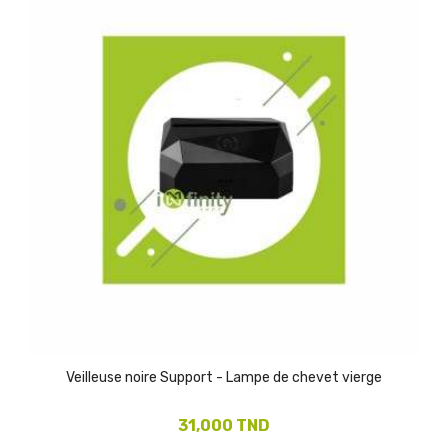
Veilleuse noire Support - Lampe de chevet vierge
31,000 TND