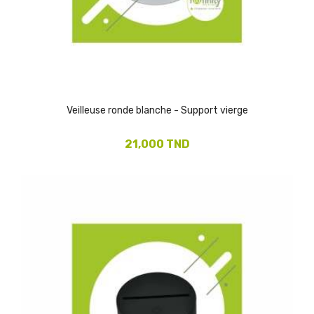
Veilleuse ronde blanche - Support vierge
21,000 TND