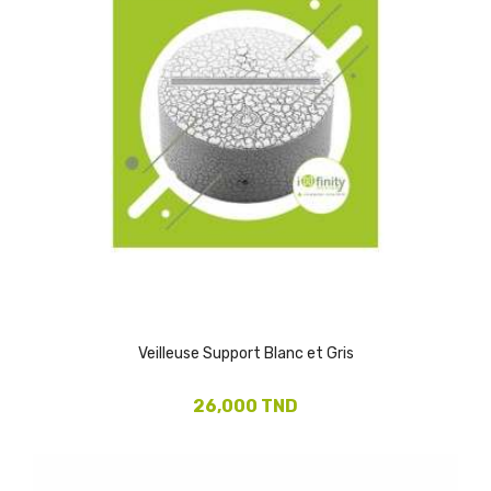
Veilleuse Support Blanc et Gris
26,000 TND