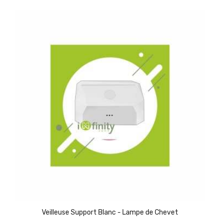
Veilleuse Support Blanc - Lampe de Chevet