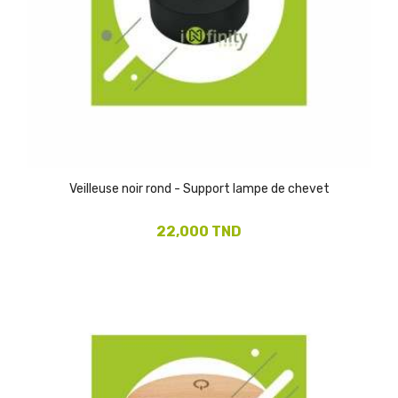
Veilleuse noir rond - Support lampe de chevet
22,000 TND