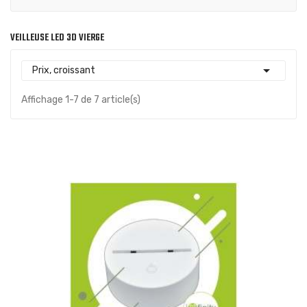
VEILLEUSE LED 3D VIERGE

Prix, croissant
Affichage 1-7 de 7 article(s)
(1)