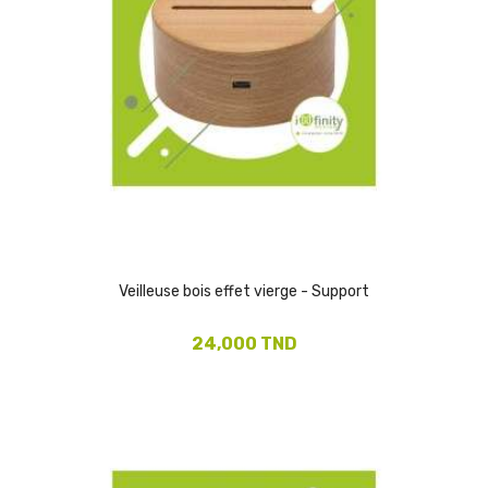
Veilleuse bois effet vierge - Support
24,000 TND