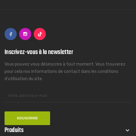
Inscrivez-vous à la newsletter
Vous pouvez vous désinscrire à tout moment. Vous trouverez
pour cela nos informations de contact dans les conditions
d'utilisation du site.
Produits
keyboard_arrow_down