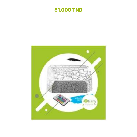
31,000 TND