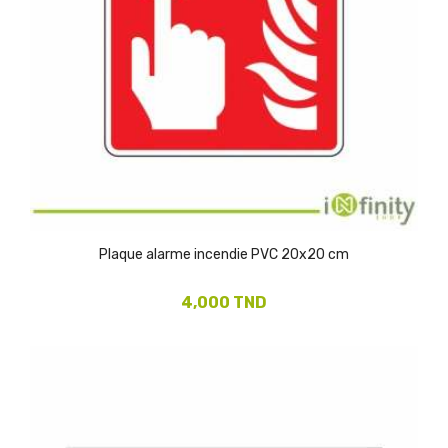
Plaque alarme incendie PVC 20x20 cm
4,000 TND