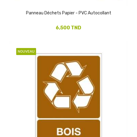
Panneau Déchets Papier - PVC Autocollant
6,500 TND
NOUVEAU