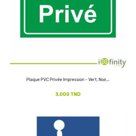
Plaque PVC Privée Impression - Vert, Noir,...
3,000 TND