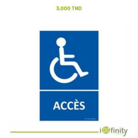
3,000 TND