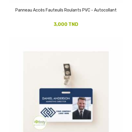
Panneau Accès Fauteuils Roulants PVC - Autocollant
3,000 TND
(1)