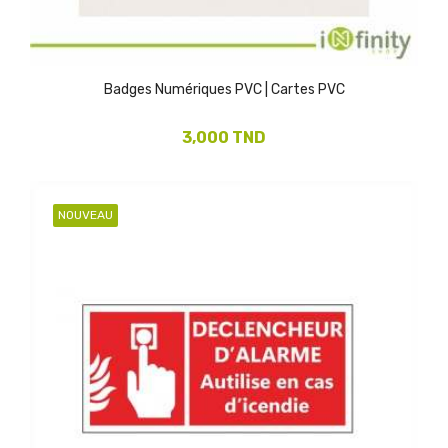
Badges Numériques PVC | Cartes PVC
3,000 TND
NOUVEAU