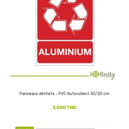
Panneaux déchets - PVC Autocollant 30/20 cm
3,000 TND