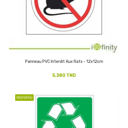
Panneau PVC Interdit Aux Rats - 12x12cm
5,380 TND
NOUVEAU