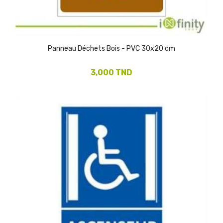
Panneau Déchets Bois - PVC 30x20 cm
3,000 TND