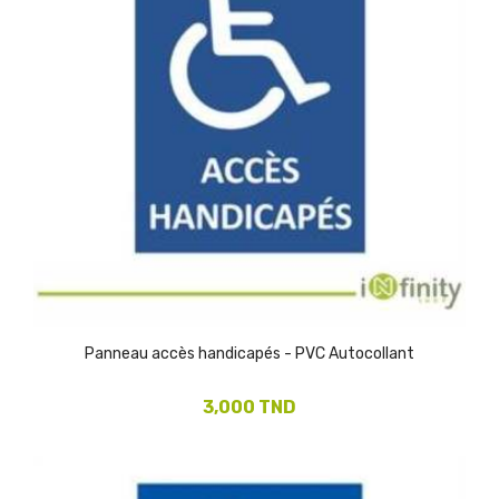
Panneau accès handicapés - PVC Autocollant
3,000 TND