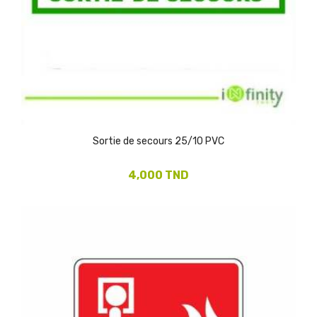
Sortie de secours 25/10 PVC
4,000 TND