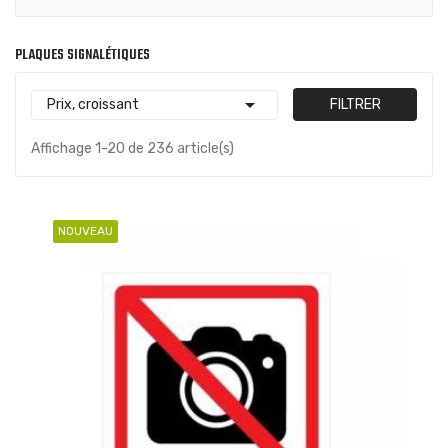
PLAQUES SIGNALÉTIQUES

Prix, croissant
FILTRER
Affichage 1-20 de 236 article(s)
NOUVEAU