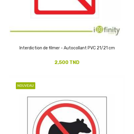
Interdiction de filmer - Autocollant PVC 21/21 cm
2,500 TND
NOUVEAU