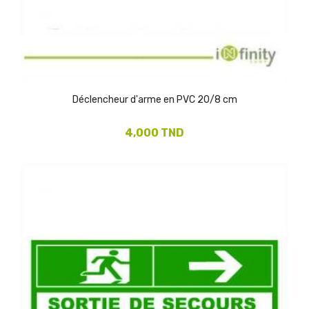
Déclencheur d'arme en PVC 20/8 cm
4,000 TND