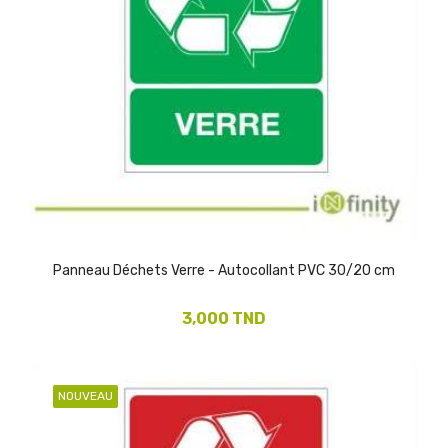
Panneau Déchets Verre - Autocollant PVC 30/20 cm
3,000 TND
NOUVEAU