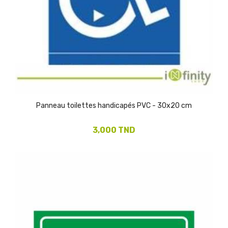
Panneau toilettes handicapés PVC - 30x20 cm
3,000 TND