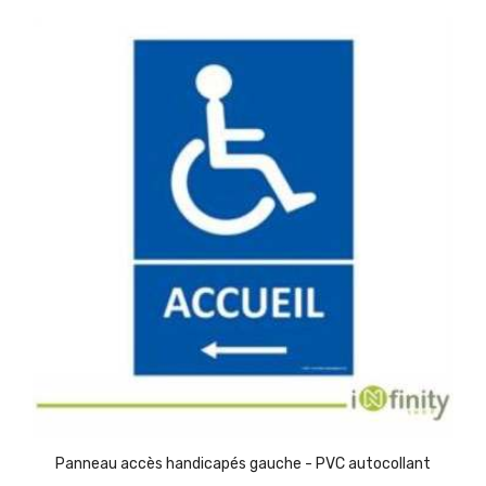
Panneau accès handicapés gauche - PVC autocollant