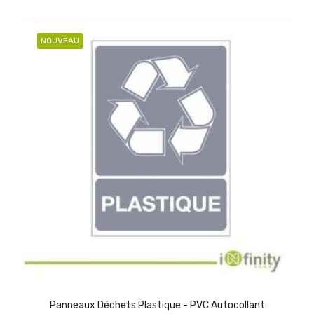
NOUVEAU
Panneaux Déchets Plastique - PVC Autocollant