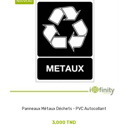
NOUVEAU
Panneaux Métaux Déchets - PVC Autocollant
3,000 TND