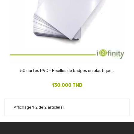
50 cartes PVC - Feuilles de badges en plastique...
130,000 TND
Affichage 1-2 de 2 article(s)