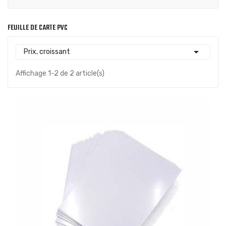
FEUILLE DE CARTE PVC

Prix, croissant
Affichage 1-2 de 2 article(s)