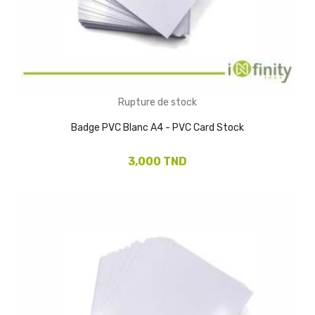
Rupture de stock
Badge PVC Blanc A4 - PVC Card Stock
3,000 TND