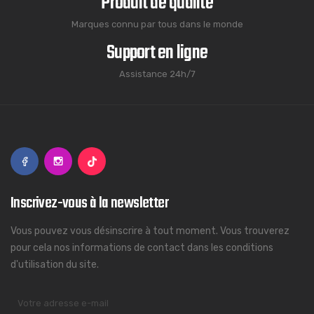
Produit de qualité
Marques connu par tous dans le monde
Support en ligne
Assistance 24h/7
Inscrivez-vous à la newsletter
Vous pouvez vous désinscrire à tout moment. Vous trouverez
pour cela nos informations de contact dans les conditions
d'utilisation du site.