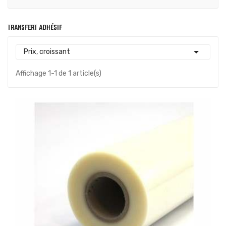
TRANSFERT ADHÉSIF

Prix, croissant
Affichage 1-1 de 1 article(s)