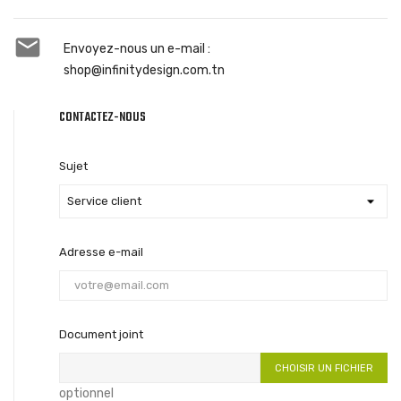

Envoyez-nous un e-mail :
shop@infinitydesign.com.tn
CONTACTEZ-NOUS
Sujet
Adresse e-mail
Document joint
CHOISIR UN FICHIER
optionnel