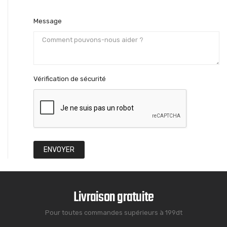
Message
Vérification de sécurité
Livraison gratuite
Pour toutes commandes supérieurs à 199dt