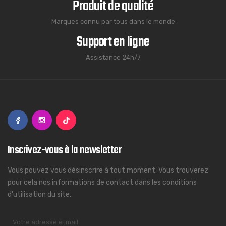
Produit de qualité
Marques connu par tous dans le monde
Support en ligne
Assistance 24h/7
Inscrivez-vous à la newsletter
Vous pouvez vous désinscrire à tout moment. Vous trouverez
pour cela nos informations de contact dans les conditions
d'utilisation du site.