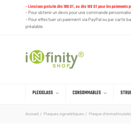
- Livraison gratuite dès 199 DT, ou dès 100 DT pour les paiements p
- Pour obtenir un devis pour une commande personnalisée
- Pour effectuer un paiement via PayPal ou par carte ba
préalable.
PLEXIGLASS
CONSOMMABLES
STRU
Accueil
Plaques signalétiques
Plaque d'immatriculati