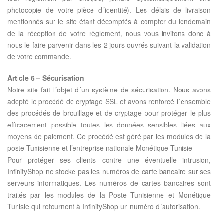
photocopie de votre pièce d´identité). Les délais de livraison
mentionnés sur le site étant décomptés à compter du lendemain
de la réception de votre règlement, nous vous invitons donc à
nous le faire parvenir dans les 2 jours ouvrés suivant la validation
de votre commande.
Article 6 – Sécurisation
Notre site fait l´objet d´un système de sécurisation. Nous avons
adopté le procédé de cryptage SSL et avons renforcé l´ensemble
des procédés de brouillage et de cryptage pour protéger le plus
efficacement possible toutes les données sensibles liées aux
moyens de paiement. Ce procédé est géré par les modules de la
poste Tunisienne et l’entreprise nationale Monétique Tunisie
Pour protéger ses clients contre une éventuelle intrusion,
InfinityShop ne stocke pas les numéros de carte bancaire sur ses
serveurs informatiques. Les numéros de cartes bancaires sont
traités par les modules de la Poste Tunisienne et Monétique
Tunisie qui retournent à InfinityShop un numéro d´autorisation.