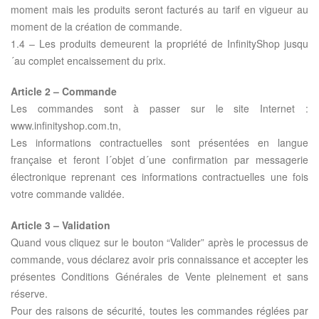
moment mais les produits seront facturés au tarif en vigueur au
moment de la création de commande.
1.4 – Les produits demeurent la propriété de InfinityShop jusqu
´au complet encaissement du prix.
Article 2 – Commande
Les commandes sont à passer sur le site Internet :
www.infinityshop.com.tn,
Les informations contractuelles sont présentées en langue
française et feront l´objet d´une confirmation par messagerie
électronique reprenant ces informations contractuelles une fois
votre commande validée.
Article 3 – Validation
Quand vous cliquez sur le bouton “Valider” après le processus de
commande, vous déclarez avoir pris connaissance et accepter les
présentes Conditions Générales de Vente pleinement et sans
réserve.
Pour des raisons de sécurité, toutes les commandes réglées par