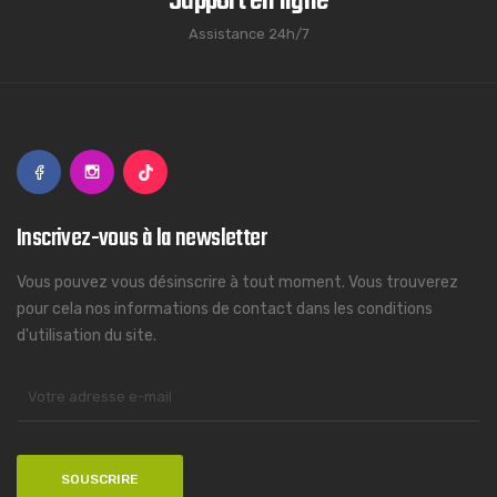
Support en ligne
Assistance 24h/7
Inscrivez-vous à la newsletter
Vous pouvez vous désinscrire à tout moment. Vous trouverez
pour cela nos informations de contact dans les conditions
d'utilisation du site.