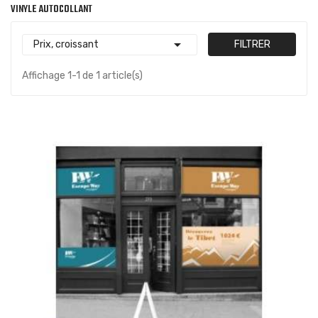
VINYLE AUTOCOLLANT

Prix, croissant
FILTRER
Affichage 1-1 de 1 article(s)