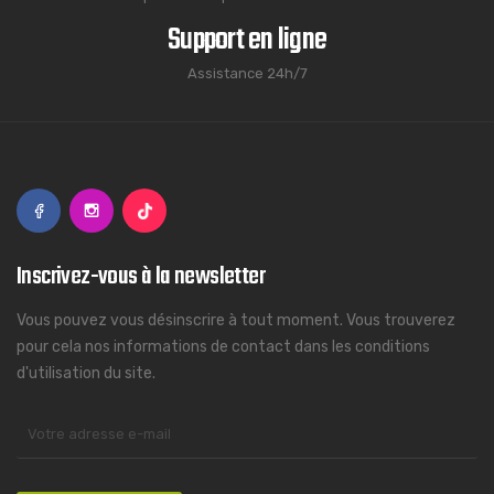
Support en ligne
Assistance 24h/7
Inscrivez-vous à la newsletter
Vous pouvez vous désinscrire à tout moment. Vous trouverez
pour cela nos informations de contact dans les conditions
d'utilisation du site.