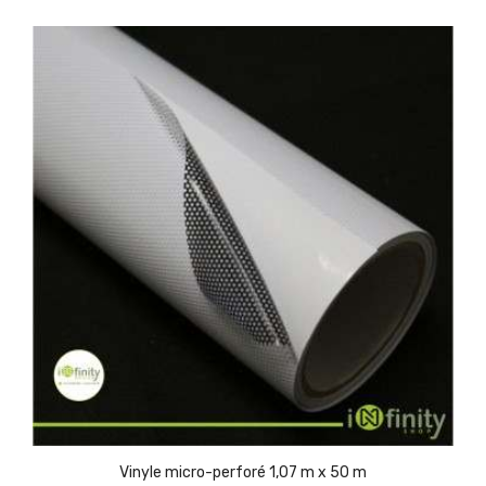
Vinyle micro-perforé 1,07 m x 50 m