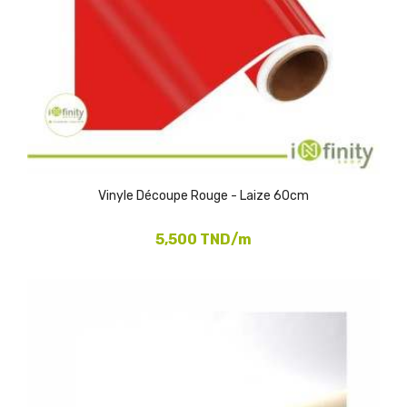
Vinyle Découpe Rouge - Laize 60cm
5,500 TND/m