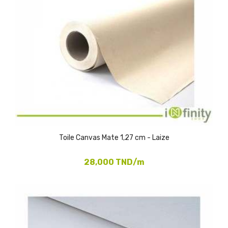
Toile Canvas Mate 1,27 cm - Laize
28,000 TND/m