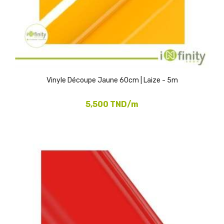
Vinyle Découpe Jaune 60cm | Laize - 5m
5,500 TND/m