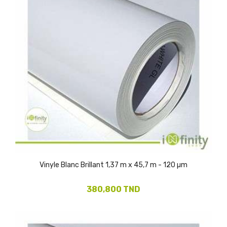
(1)
Vinyle Blanc Brillant 1,37 m x 45,7 m - 120 µm
380,800 TND