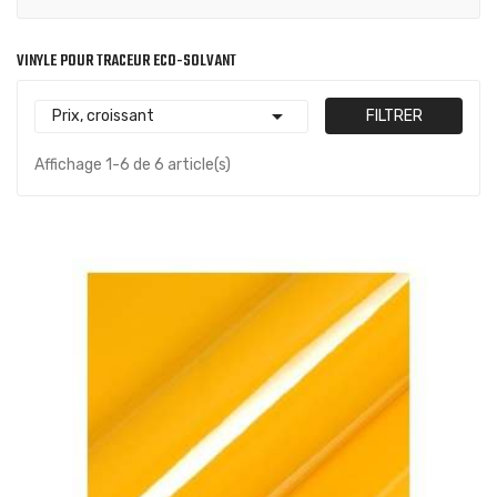
VINYLE POUR TRACEUR ECO-SOLVANT

Prix, croissant
FILTRER
Affichage 1-6 de 6 article(s)