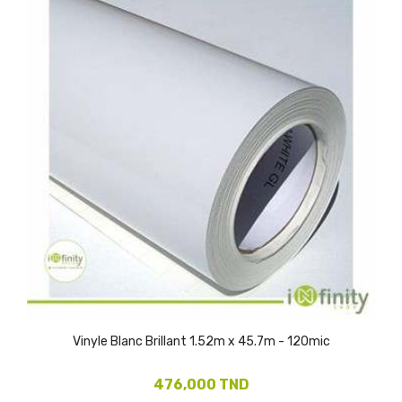
Vinyle Blanc Brillant 1.52m x 45.7m - 120mic
476,000 TND