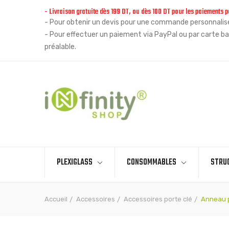
- Livraison gratuite dès 199 DT, ou dès 100 DT pour les paiements p
- Pour obtenir un devis pour une commande personnalisée
- Pour effectuer un paiement via PayPal ou par carte ba
préalable.
PLEXIGLASS
CONSOMMABLES
STRU
Accueil
Accessoires
Accessoires porte clé
Anneau p