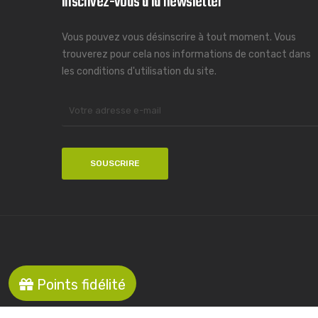
Inscrivez-vous à la newsletter
Vous pouvez vous désinscrire à tout moment. Vous
trouverez pour cela nos informations de contact dans
les conditions d'utilisation du site.
Points fidélité