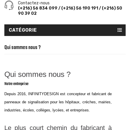
Contactez-nous
(+216) 56 834 099 / (+216) 56 190 191 / (+216) 50
90 39 02
CATÉGORIE
Qui sommes nous ?
Qui sommes nous ?
Notre entreprise
Depuis 2016, INFINITYDESIGN est concepteur et fabricant de
panneaux de signalisation pour les hôpitaux, crèches, mairies,
industries, écoles, collèges, lycées, et entreprises.
Le plus court chemin du fabricant à