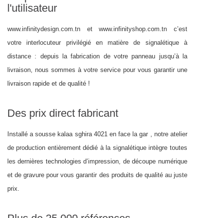
l'utilisateur
www.infinitydesign.com.tn et www.infinityshop.com.tn c’est
votre interlocuteur privilégié en matière de signalétique à
distance : depuis la fabrication de votre panneau jusqu’à la
livraison, nous sommes à votre service pour vous garantir une
livraison rapide et de qualité !
Des prix direct fabricant
Installé a sousse kalaa sghira 4021 en face la gar , notre atelier
de production entièrement dédié à la signalétique intègre toutes
les dernières technologies d’impression, de découpe numérique
et de gravure pour vous garantir des produits de qualité au juste
prix.