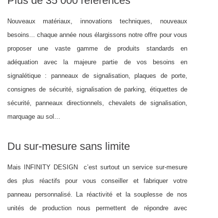
Plus de 35 000 références
Nouveaux matériaux, innovations techniques, nouveaux
besoins... chaque année nous élargissons notre offre pour vous
proposer une vaste gamme de produits standards en
adéquation avec la majeure partie de vos besoins en
signalétique : panneaux de signalisation, plaques de porte,
consignes de sécurité, signalisation de parking, étiquettes de
sécurité, panneaux directionnels, chevalets de signalisation,
marquage au sol…
Du sur-mesure sans limite
Mais INFINITY DESIGN c’est surtout un service sur-mesure
des plus réactifs pour vous conseiller et fabriquer votre
panneau personnalisé. La réactivité et la souplesse de nos
unités de production nous permettent de répondre avec