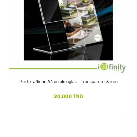
(1)
Porte-affiche A4 en plexiglas - Transparent 3 mm
20,000 TND