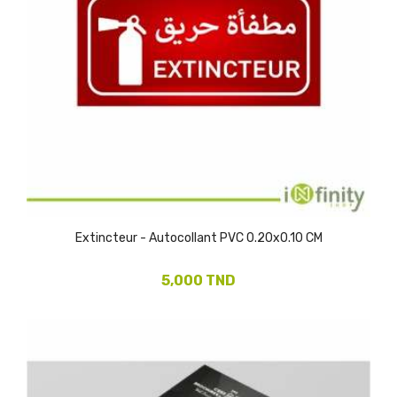
Extincteur - Autocollant PVC 0.20x0.10 CM
5,000 TND