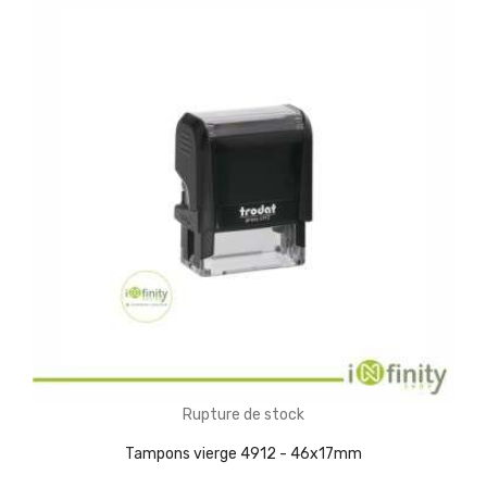
(1)
Rupture de stock
Tampons vierge 4912 - 46x17mm