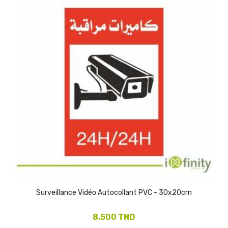
(2)
Surveillance Vidéo Autocollant PVC - 30x20cm
8,500 TND