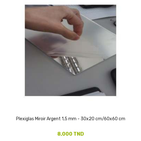
Plexiglas Miroir Argent 1,5 mm - 30x20 cm/60x60 cm
8,000 TND