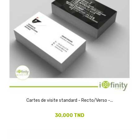
(1)
Cartes de visite standard - Recto/Verso -...
30,000 TND