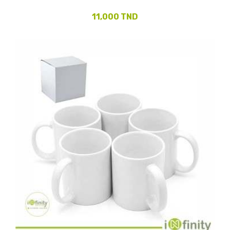
11,000 TND