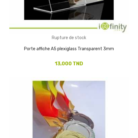
Rupture de stock
Porte affiche A5 plexiglass Transparent 3mm
13,000 TND