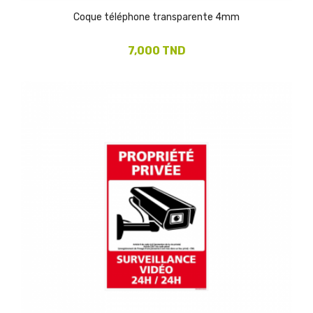
Coque téléphone transparente 4mm
7,000 TND