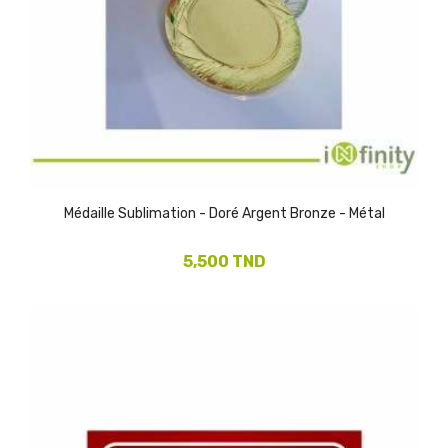
Médaille Sublimation - Doré Argent Bronze - Métal
5,500 TND