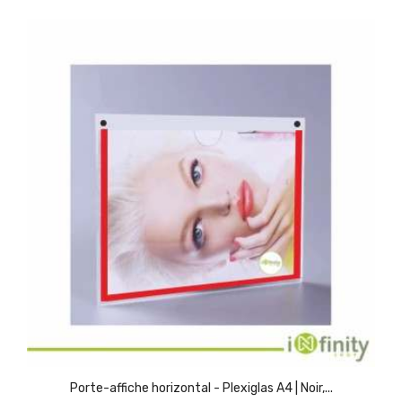
(1)
Porte-affiche horizontal - Plexiglas A4 | Noir,...