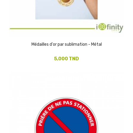
Médailles d'or par sublimation - Métal
5,000 TND