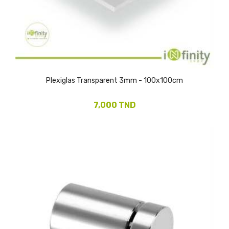
Plexiglas Transparent 3mm - 100x100cm
7,000 TND