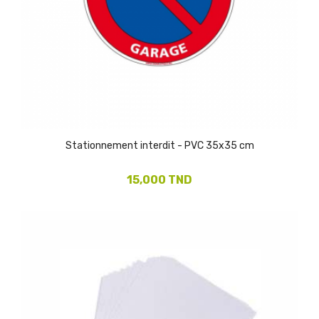
Stationnement interdit - PVC 35x35 cm
15,000 TND