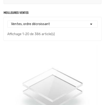
MEILLEURES VENTES

Ventes, ordre décroissant
Affichage 1-20 de 386 article(s)
(1)