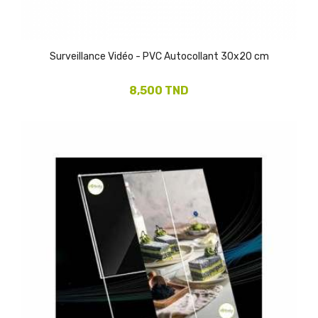
Surveillance Vidéo - PVC Autocollant 30x20 cm
8,500 TND