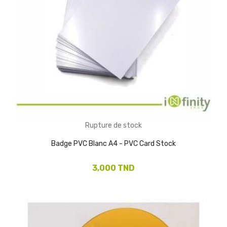
Rupture de stock
Badge PVC Blanc A4 - PVC Card Stock
3,000 TND