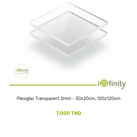
Plexiglas Transparent 2mm - 30x20cm, 120x120cm
7,000 TND