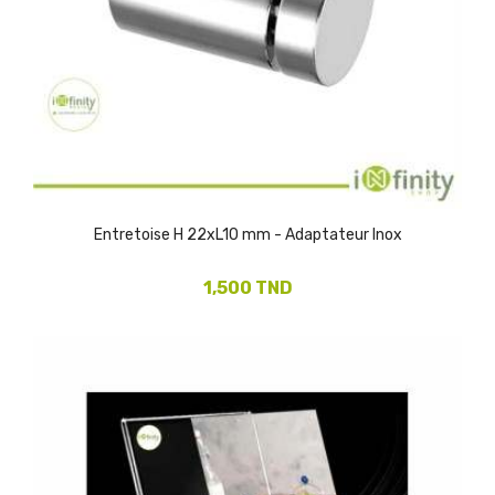
Entretoise H 22xL10 mm - Adaptateur Inox
1,500 TND