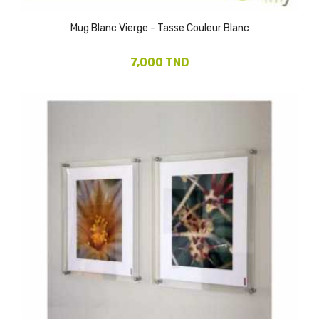
Mug Blanc Vierge - Tasse Couleur Blanc
7,000 TND