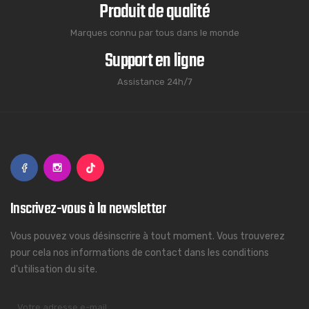
Produit de qualité
Marques connu par tous dans le monde
Support en ligne
Assistance 24h/7
Inscrivez-vous à la newsletter
Vous pouvez vous désinscrire à tout moment. Vous trouverez
pour cela nos informations de contact dans les conditions
d'utilisation du site.