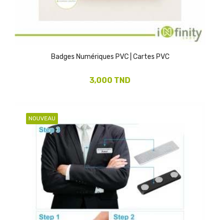
Badges Numériques PVC | Cartes PVC
3,000 TND
NOUVEAU