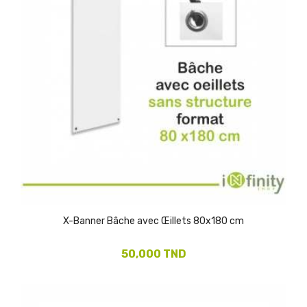
X-Banner Bâche avec Œillets 80x180 cm
50,000 TND