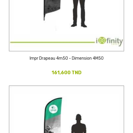
Impr Drapeau 4m50 - Dimension 4M50
161,600 TND