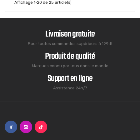
Affichage 1-20 de 25 article(s)
Livraison gratuite
Pour toutes commandes supérieurs à 199dt
Produit de qualité
Marques connu par tous dans le monde
Support en ligne
Assistance 24h/7