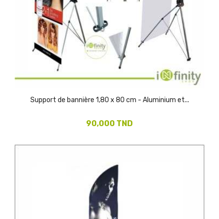
Support de bannière 1,80 x 80 cm - Aluminium et...
90,000 TND