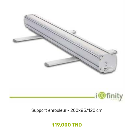
Support enrouleur - 200x85/120 cm
119,000 TND