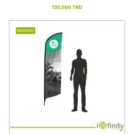
130,500 TND
NOUVEAU