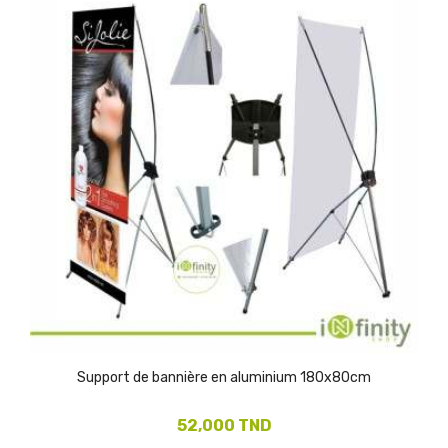
Support de bannière en aluminium 180x80cm
52,000 TND