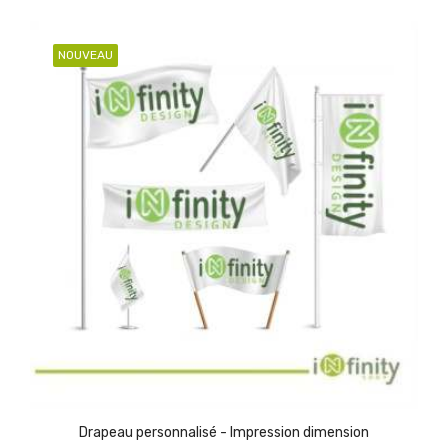
NOUVEAU
Drapeau personnalisé - Impression dimension