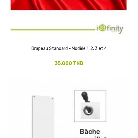
Drapeau Standard - Modèle 1, 2, 3 et 4
35,000 TND