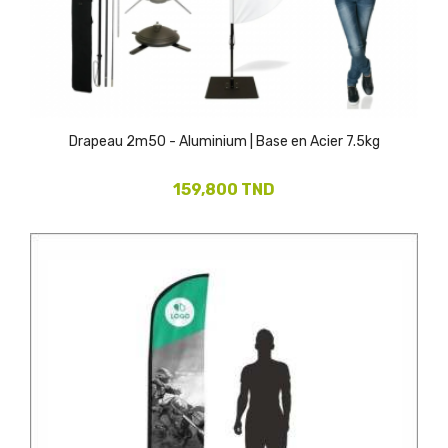
Drapeau 2m50 - Aluminium | Base en Acier 7.5kg
159,800 TND