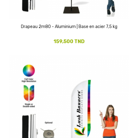
Drapeau 2m80 - Aluminium | Base en acier 7,5 kg
159,500 TND