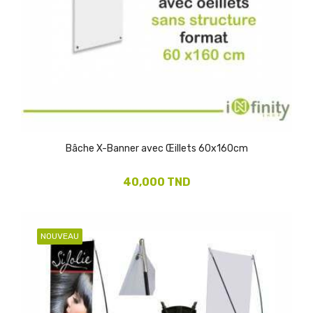
Bâche X-Banner avec Œillets 60x160cm
40,000 TND
NOUVEAU