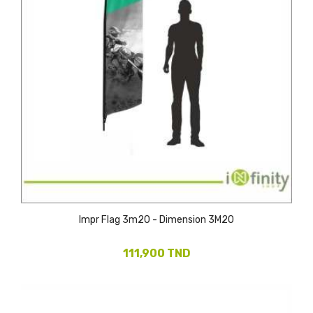
Impr Flag 3m20 - Dimension 3M20
111,900 TND