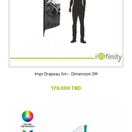
Impr Drapeau 5m - Dimension 5M
175,000 TND