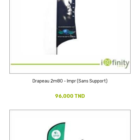
Drapeau 2m80 - Impr (Sans Support)
96,000 TND