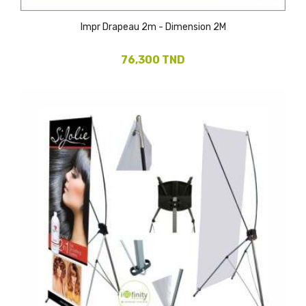
Impr Drapeau 2m - Dimension 2M
76,300 TND