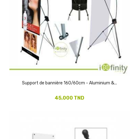
Support de bannière 160/60cm - Aluminium &...
45,000 TND