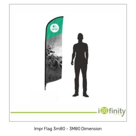
Impr Flag 3m80 - 3M80 Dimension