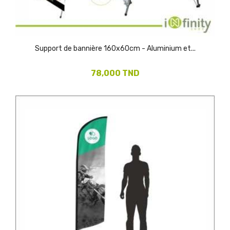
Support de bannière 160x60cm - Aluminium et...
78,000 TND