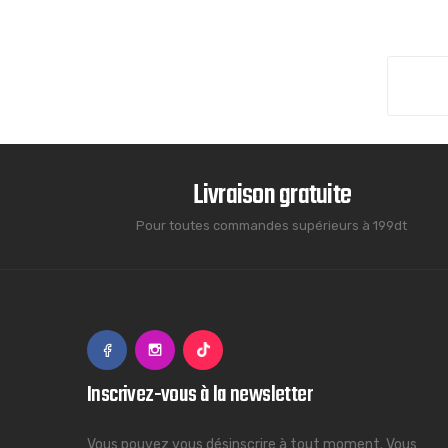
Livraison gratuite
Pour toutes commandes supérieurs à 199dt
Inscrivez-vous à la newsletter
Vous pouvez vous désinscrire à tout moment. Vous